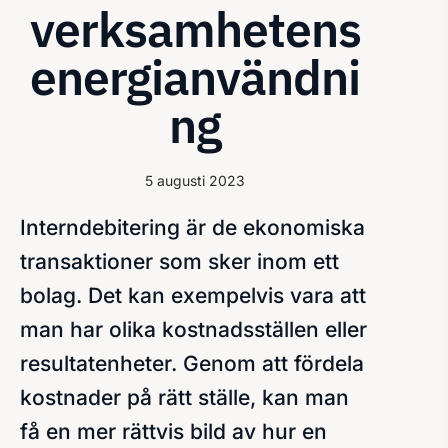
verksamhetens
energianvändni
ng
5 augusti 2023
Interndebitering är de ekonomiska
transaktioner som sker inom ett
bolag. Det kan exempelvis vara att
man har olika kostnadsställen eller
resultatenheter. Genom att fördela
kostnader på rätt ställe, kan man
få en mer rättvis bild av hur en