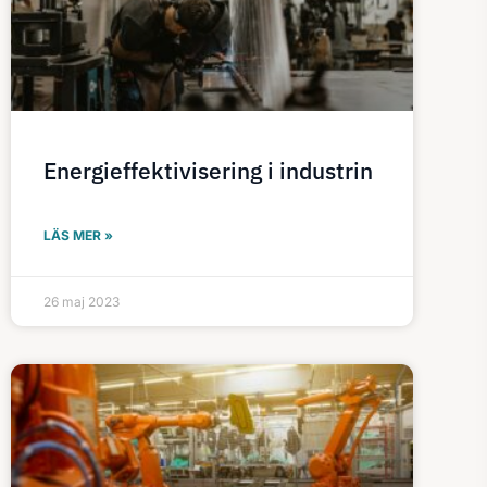
Energieffektivisering i industrin
LÄS MER »
26 maj 2023