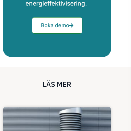
energieffektivisering.
Boka demo
LÄS MER