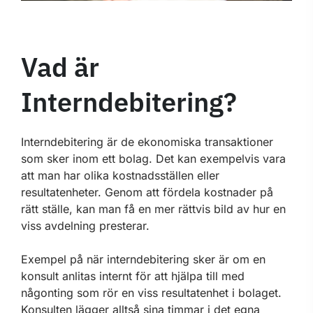
Vad är
Interndebitering?
Interndebitering är de ekonomiska transaktioner
som sker inom ett bolag. Det kan exempelvis vara
att man har olika kostnadsställen eller
resultatenheter. Genom att fördela kostnader på
rätt ställe, kan man få en mer rättvis bild av hur en
viss avdelning presterar.
Exempel på när interndebitering sker är om en
konsult anlitas internt för att hjälpa till med
någonting som rör en viss resultatenhet i bolaget.
Konsulten lägger alltså sina timmar i det egna