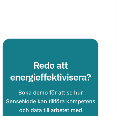
Redo att
energieffektivisera?
Boka demo för att se hur
SenseNode kan tillföra kompetens
och data till arbetet med