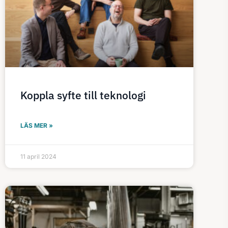
Koppla syfte till teknologi
LÄS MER »
11 april 2024