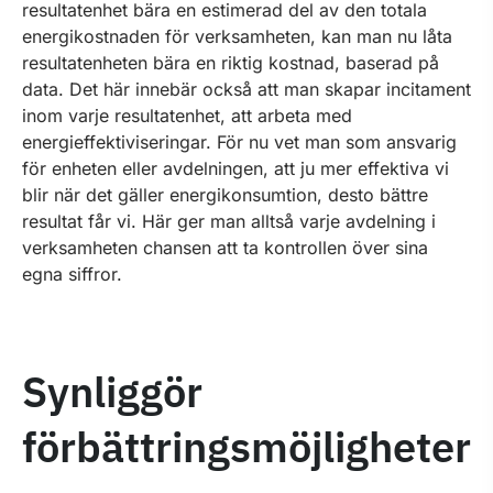
resultatenhet bära en estimerad del av den totala
energikostnaden för verksamheten, kan man nu låta
resultatenheten bära en riktig kostnad, baserad på
data. Det här innebär också att man skapar incitament
inom varje resultatenhet, att arbeta med
energieffektiviseringar. För nu vet man som ansvarig
för enheten eller avdelningen, att ju mer effektiva vi
blir när det gäller energikonsumtion, desto bättre
resultat får vi. Här ger man alltså varje avdelning i
verksamheten chansen att ta kontrollen över sina
egna siffror.
Synliggör
förbättringsmöjligheter