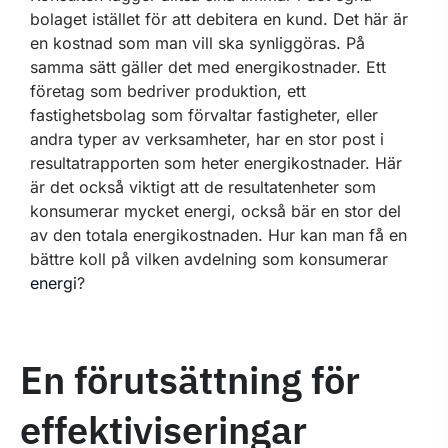
bolaget istället för att debitera en kund. Det här är
en kostnad som man vill ska synliggöras. På
samma sätt gäller det med energikostnader. Ett
företag som bedriver produktion, ett
fastighetsbolag som förvaltar fastigheter, eller
andra typer av verksamheter, har en stor post i
resultatrapporten som heter energikostnader. Här
är det också viktigt att de resultatenheter som
konsumerar mycket energi, också bär en stor del
av den totala energikostnaden. Hur kan man få en
bättre koll på vilken avdelning som konsumerar
energi
?
En förutsättning för
effektiviseringar