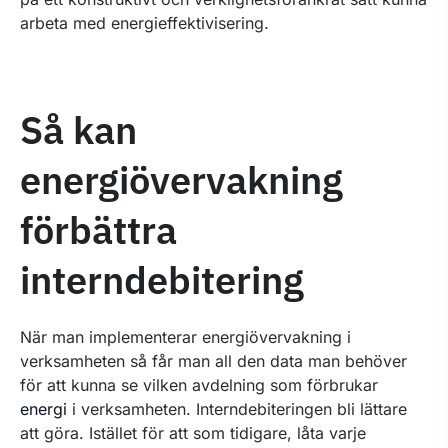
arbeta med energieffektivisering.
Så kan
energiövervakning
förbättra
interndebitering
När man implementerar energiövervakning i
verksamheten så får man all den data man behöver
för att kunna se vilken avdelning som förbrukar
energi
i verksamheten. Interndebiteringen bli lättare
att göra. Istället för att som tidigare, låta varje