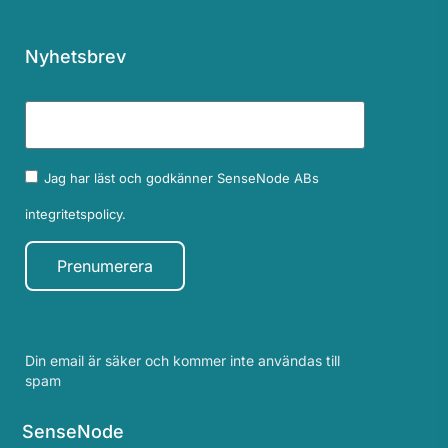
Nyhetsbrev
Jag har läst och godkänner SenseNode ABs
integritetspolicy.
Prenumerera
Din email är säker och kommer inte användas till
spam
SenseNode