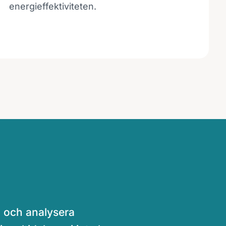
energieffektiviteten.
 och analysera