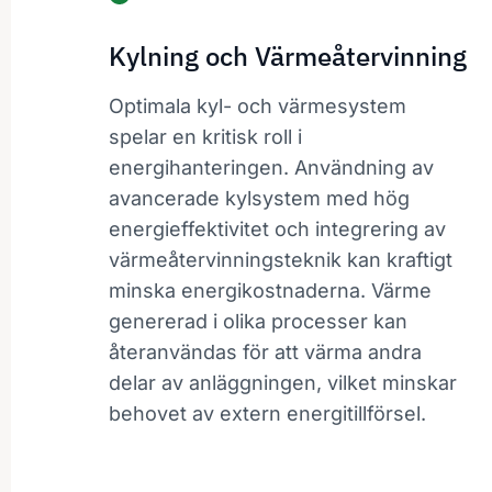
Kylning och Värmeåtervinning
Optimala kyl- och värmesystem
spelar en kritisk roll i
energihanteringen. Användning av
avancerade kylsystem med hög
energieffektivitet och integrering av
värmeåtervinningsteknik kan kraftigt
minska energikostnaderna. Värme
genererad i olika processer kan
återanvändas för att värma andra
delar av anläggningen, vilket minskar
behovet av extern energitillförsel.