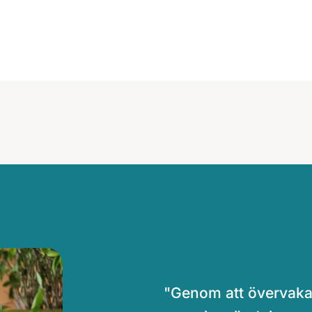
"Genom att övervaka