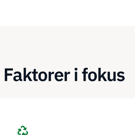
Faktorer i fokus