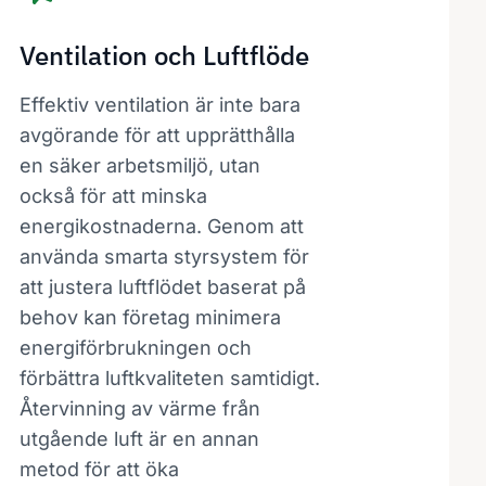
Ventilation och Luftflöde
Effektiv ventilation är inte bara
avgörande för att upprätthålla
en säker arbetsmiljö, utan
också för att minska
energikostnaderna. Genom att
använda smarta styrsystem för
att justera luftflödet baserat på
behov kan företag minimera
energiförbrukningen och
förbättra luftkvaliteten samtidigt.
Återvinning av värme från
utgående luft är en annan
metod för att öka