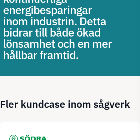
energibesparingar
inom industrin. Detta
bidrar till både ökad
lönsamhet och en mer
hållbar framtid.
Fler kundcase inom sågverk