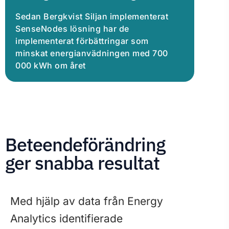
Sedan Bergkvist Siljan implementerat
SenseNodes lösning har de
implementerat förbättringar som
minskat energianvädningen med 700
000 kWh om året
Beteendeförändring
ger snabba resultat
Med hjälp av data från Energy
Analytics identifierade