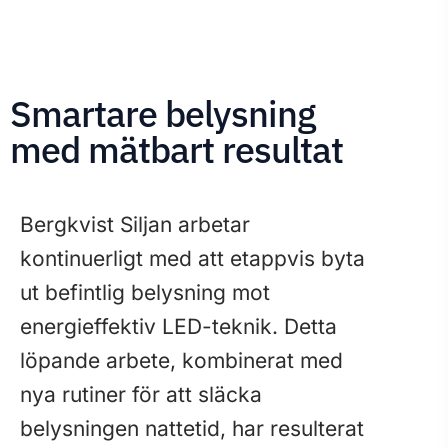
Smartare belysning
med mätbart resultat
Bergkvist Siljan arbetar
kontinuerligt med att etappvis byta
ut befintlig belysning mot
energieffektiv LED-teknik. Detta
löpande arbete, kombinerat med
nya rutiner för att släcka
belysningen nattetid, har resulterat