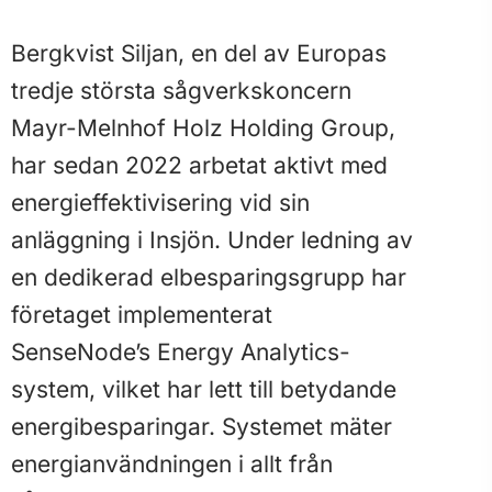
Bergkvist Siljan, en del av Europas
tredje största sågverkskoncern
Mayr-Melnhof Holz Holding Group,
har sedan 2022 arbetat aktivt med
energieffektivisering vid sin
anläggning i Insjön. Under ledning av
en dedikerad elbesparingsgrupp har
företaget implementerat
SenseNode’s Energy Analytics-
system, vilket har lett till betydande
energibesparingar. Systemet mäter
energianvändningen i allt från