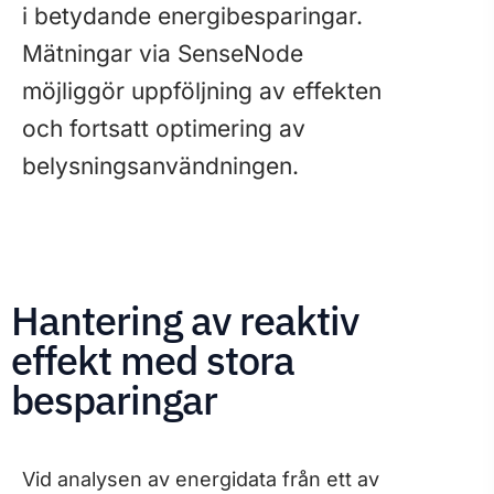
i betydande energibesparingar.
Mätningar via SenseNode
möjliggör uppföljning av effekten
och fortsatt optimering av
belysningsanvändningen.
Hantering av reaktiv
effekt med stora
besparingar
Vid analysen av energidata från ett av