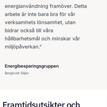
energianvändning framöver. Detta
arbete är inte bara bra för vår
verksamhets lönsamhet, utan
bidrar också till våra
hållbarhetsmål och minskar vår
miljöpåverkan."
Energibesparingsgruppen
Bergkvist Siljan
Framtidsutsikter och