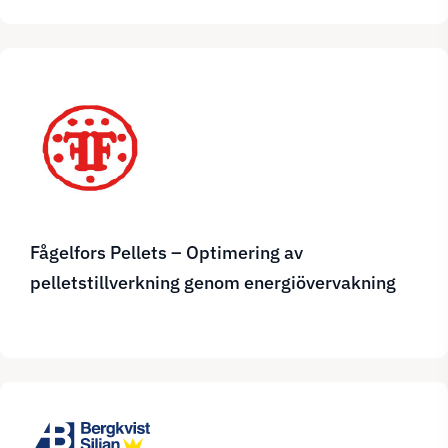
Fågelfors Pellets – Optimering av
pelletstillverkning genom energiövervakning