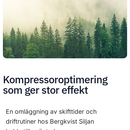
Kompressoroptimering
som ger stor effekt
En omläggning av skifttider och
driftrutiner hos Bergkvist Siljan