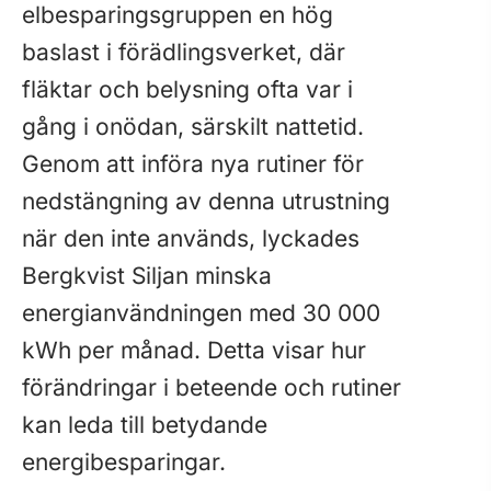
elbesparingsgruppen en hög
baslast i förädlingsverket, där
fläktar och belysning ofta var i
gång i onödan, särskilt nattetid.
Genom att införa nya rutiner för
nedstängning av denna utrustning
när den inte används, lyckades
Bergkvist Siljan minska
energianvändningen med 30 000
kWh per månad. Detta visar hur
förändringar i beteende och rutiner
kan leda till betydande
energibesparingar.