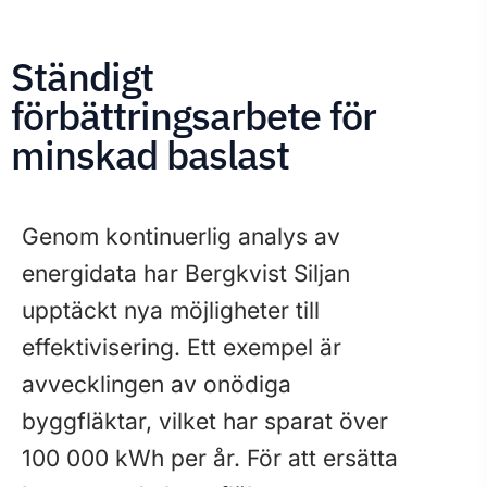
Ständigt
förbättringsarbete för
minskad baslast
Genom kontinuerlig analys av
energidata har Bergkvist Siljan
upptäckt nya möjligheter till
effektivisering. Ett exempel är
avvecklingen av onödiga
byggfläktar, vilket har sparat över
100 000 kWh per år. För att ersätta